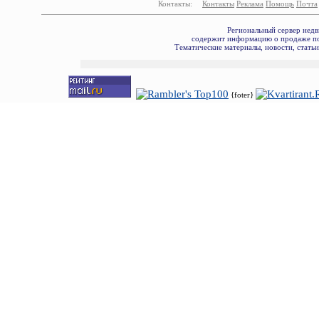
Контакты:
Контакты
Реклама
Помощь
Почта
Региональный сервер недв
содержит информацию о продаже по
Тематические материалы, новости, стать
{foter}