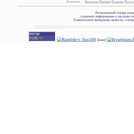
Контакты:
Контакты
Реклама
Помощь
Почта
Региональный сервер недв
содержит информацию о продаже по
Тематические материалы, новости, стать
{foter}