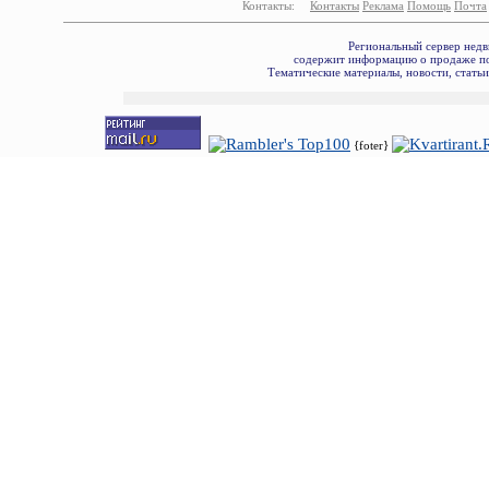
Контакты:
Контакты
Реклама
Помощь
Почта
Региональный сервер недв
содержит информацию о продаже по
Тематические материалы, новости, стать
{foter}