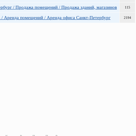
рбург / Продажа помещений / Продажа зданий, магазинов
115
 / Аренда помещений / Аренда офиса Санкт-Петербург
2194