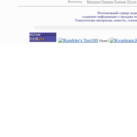
Контакты:
Контакты
Реклама
Помощь
Почта
Региональный сервер недв
содержит информацию о продаже по
Тематические материалы, новости, стать
{foter}