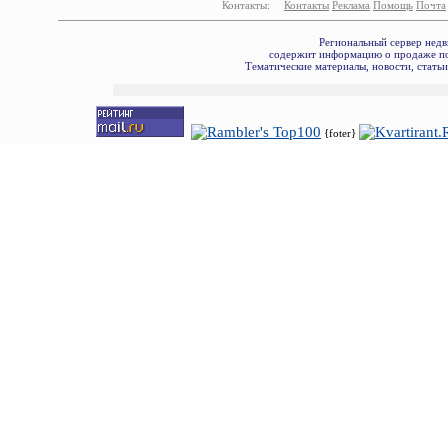
Контакты:
Контакты
Реклама
Помощь
Почта
Региональный сервер недв
содержит информацию о продаже по
Тематические материалы, новости, стать
{foter}