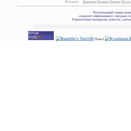
Контакты:
Контакты
Реклама
Помощь
Почта
Региональный сервер недв
содержит информацию о продаже по
Тематические материалы, новости, стать
{foter}