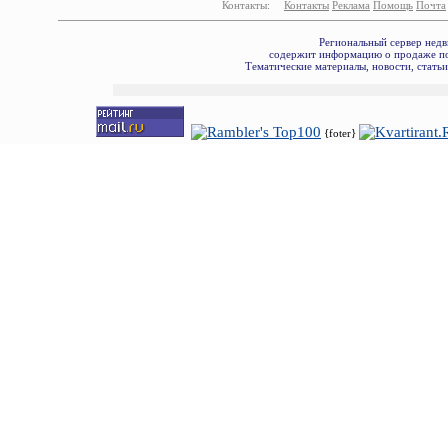
Контакты:
Контакты
Реклама
Помощь
Почта
Региональный сервер недв
содержит информацию о продаже по
Тематические материалы, новости, стать
{foter}