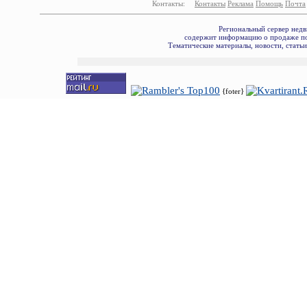
Контакты:
Контакты
Реклама
Помощь
Почта
Региональный сервер недв
содержит информацию о продаже по
Тематические материалы, новости, стать
{foter}