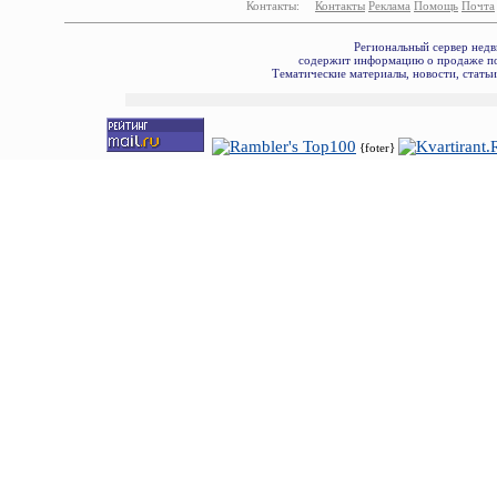
Контакты:
Контакты
Реклама
Помощь
Почта
Региональный сервер недв
содержит информацию о продаже по
Тематические материалы, новости, стать
{foter}