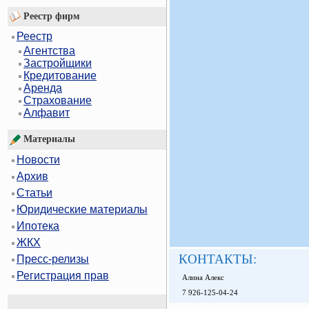
Реестр фирм
Реестр
Агентства
Застройщики
Кредитование
Аренда
Страхование
Алфавит
Материалы
Новости
Архив
Статьи
Юридические материалы
Ипотека
ЖКХ
КОНТАКТЫ:
Пресс-релизы
Регистрация прав
Алина Алекс
7 926-125-04-24