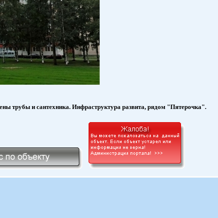
енены трубы и сантехника. Инфраструктура развита, рядом "Пятерочка".