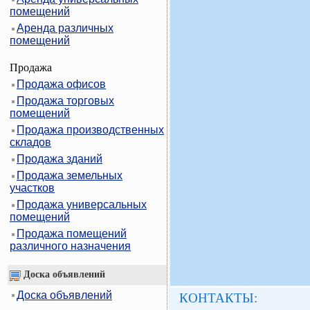
помещений
Аренда различных
помещений
Продажа
Продажа офисов
Продажа торговых
помещений
Продажа производственных
складов
Продажа зданий
Продажа земельных
участков
Продажа универсальных
помещений
Продажа помещений
различного назначения
Доска объявлений
Доска объявлений
КОНТАКТЫ: