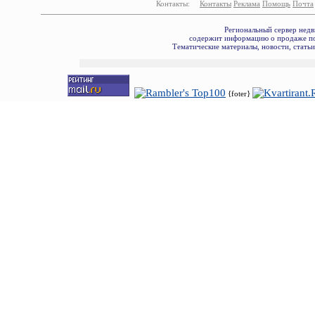
Контакты:
Контакты
Реклама
Помощь
Почта
Региональный сервер недв
содержит информацию о продаже по
Тематические материалы, новости, стать
{foter}