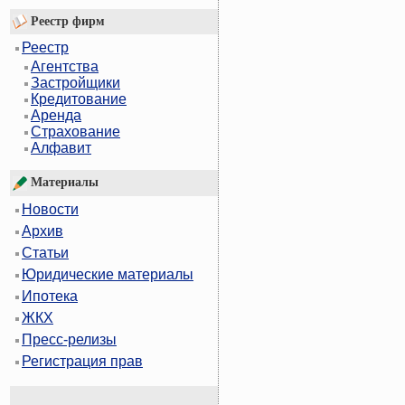
Реестр фирм
Реестр
Агентства
Застройщики
Кредитование
Аренда
Страхование
Алфавит
Материалы
Новости
Архив
Статьи
Юридические материалы
Ипотека
ЖКХ
Пресс-релизы
Регистрация прав