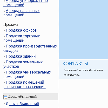
Аренда универсальных
помещений
Аренда различных
помещений
Продажа
Продажа офисов
Продажа торговых
помещений
Продажа производственных
складов
Продажа зданий
Продажа земельных
КОНТАКТЫ:
участков
Кудрявцева Светлана Михайловна
Продажа универсальных
89119146324
помещений
Продажа помещений
различного назначения
Доска объявлений
Доска объявлений