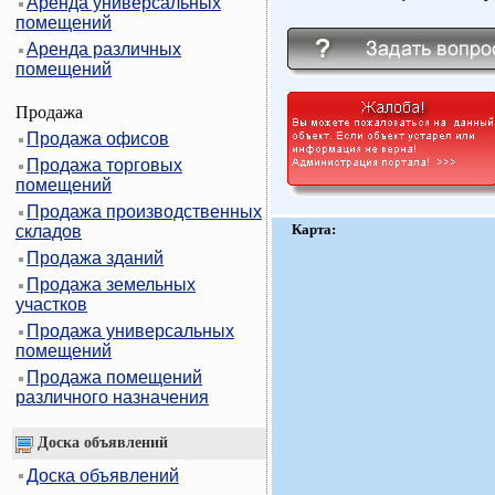
Аренда универсальных
помещений
Аренда различных
помещений
Продажа
Продажа офисов
Продажа торговых
помещений
Продажа производственных
Карта:
складов
Продажа зданий
Продажа земельных
участков
Продажа универсальных
помещений
Продажа помещений
различного назначения
Доска объявлений
Доска объявлений