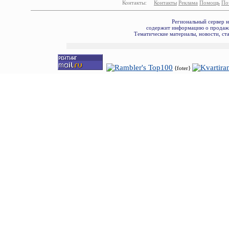
Контакты:
Контакты
Реклама
Помощь
По
Региональный сервер 
содержит информацию о продаже
Тематические материалы, новости, ст
{foter}