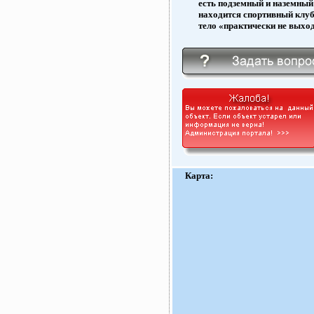
есть подземный и наземный
находится спортивный клуб
тело «практически не выход
Карта: