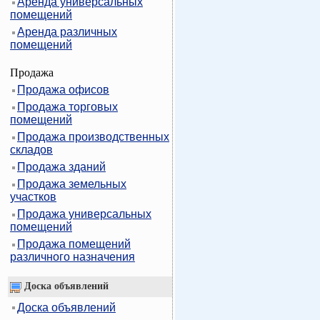
Аренда универсальных
помещений
Аренда различных
помещений
Продажа
Продажа офисов
Продажа торговых
помещений
Продажа производственных
складов
Продажа зданий
Продажа земельных
участков
Продажа универсальных
помещений
Продажа помещений
различного назначения
Доска объявлений
Доска объявлений