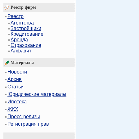
Реестр фирм
Реестр
Агентства
Застройщики
Кредитование
Аренда
Страхование
Алфавит
Материалы
Новости
Архив
Статьи
Юридические материалы
Ипотека
ЖКХ
Пресс-релизы
Регистрация прав