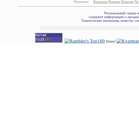
Контакты:
Контакты
Реклама
Помощь
По
Региональный сервер 
содержит информацию о продаже
Тематические материалы, новости, ст
{foter}