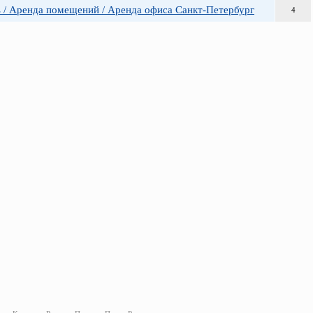
 / Аренда помещений / Аренда офиса Санкт-Петербург
4