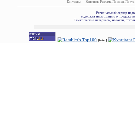
Контакты:
Контакты
Реклама
Помощь
Почта
Региональный сервер недв
содержит информацию о продаже по
Тематические материалы, новости, стать
{foter}