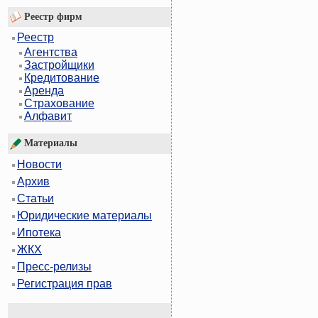
Реестр фирм
Реестр
Агентства
Застройщики
Кредитование
Аренда
Страхование
Алфавит
Материалы
Новости
Архив
Статьи
Юридические материалы
Ипотека
ЖКХ
Пресс-релизы
Регистрация прав