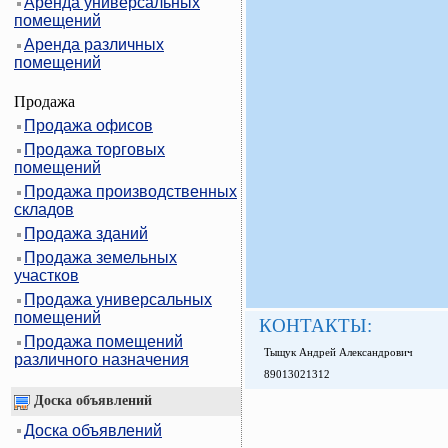
Аренда универсальных
помещений
Аренда различных
помещений
Продажа
Продажа офисов
Продажа торговых
помещений
Продажа производственных
складов
Продажа зданий
Продажа земельных
участков
Продажа универсальных
помещений
КОНТАКТЫ:
Продажа помещений
Тыщук Андрей Александрович
различного назначения
89013021312
Доска объявлений
Доска объявлений