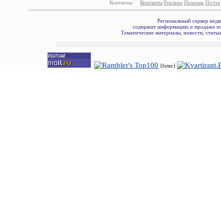
Контакты:
Контакты
Реклама
Помощь
Почта
Региональный сервер недв
содержит информацию о продаже по
Тематические материалы, новости, стать
{foter}