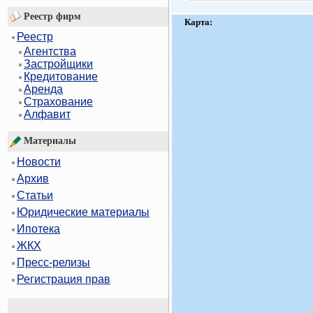
Реестр фирм
Карта:
Реестр
Агентства
Застройщики
Кредитование
Аренда
Страхование
Алфавит
Материалы
Новости
Архив
Статьи
Юридические материалы
Ипотека
ЖКХ
Пресс-релизы
Регистрация прав