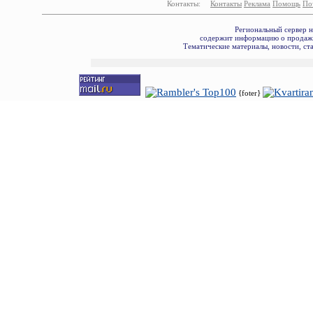
Контакты:
Контакты
Реклама
Помощь
По
Региональный сервер 
содержит информацию о продаже
Тематические материалы, новости, ст
{foter}