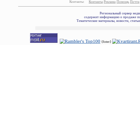
Контакты:
Контакты
Реклама
Помощь
Почта
Региональный сервер недв
содержит информацию о продаже по
Тематические материалы, новости, стать
{foter}