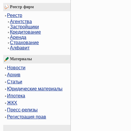
Реестр фирм
Реестр
Агентства
Застройщики
Кредитование
Аренда
Страхование
Алфавит
Материалы
Новости
Архив
Статьи
Юридические материалы
Ипотека
ЖКХ
Пресс-релизы
Регистрация прав