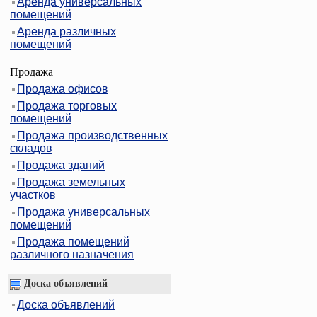
Аренда универсальных
помещений
Аренда различных
помещений
Продажа
Продажа офисов
Продажа торговых
помещений
Продажа производственных
складов
Продажа зданий
Продажа земельных
участков
Продажа универсальных
помещений
Продажа помещений
различного назначения
Доска объявлений
Доска объявлений