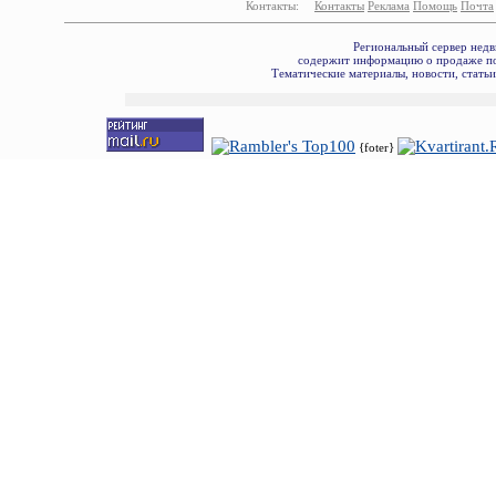
Контакты:
Контакты
Реклама
Помощь
Почта
Региональный сервер недв
содержит информацию о продаже по
Тематические материалы, новости, стать
{foter}