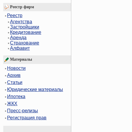
Реестр фирм
Реестр
Агентства
Застройщики
Кредитование
Аренда
Страхование
Алфавит
Материалы
Новости
Архив
Статьи
Юридические материалы
Ипотека
ЖКХ
Пресс-релизы
Регистрация прав