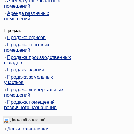
Аренда универсальных
помещений
Аренда различных
помещений
Продажа
Продажа офисов
Продажа торговых
помещений
Продажа производственных
складов
Продажа зданий
Продажа земельных
участков
Продажа универсальных
помещений
Продажа помещений
различного назначения
Доска объявлений
Доска объявлений