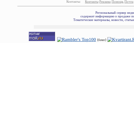
Контакты:
Контакты
Реклама
Помощь
Почта
Региональный сервер недв
содержит информацию о продаже по
Тематические материалы, новости, стать
{foter}