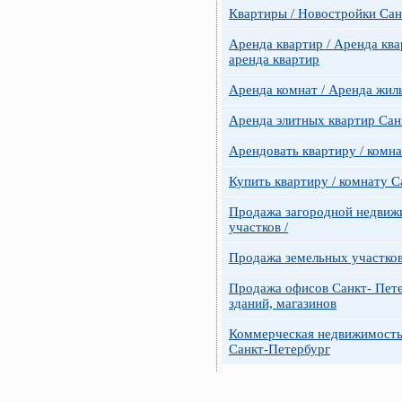
Квартиры / Новостройки Сан
Аренда квартир / Аренда ква
аренда квартир
Аренда комнат / Аренда жил
Аренда элитных квартир Сан
Арендовать квартиру / комн
Купить квартиру / комнату 
Продажа загородной недвижи
участков /
Продажа земельных участко
Продажа офисов Санкт- Пет
зданий, магазинов
Коммерческая недвижимость
Санкт-Петербург