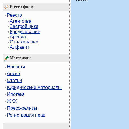
Реестр фирм
Реестр
Агентства
Застройщики
Кредитование
Аренда
Страхование
Алфавит
Материалы
Новости
Архив
Статьи
Юридические материалы
Ипотека
ЖКХ
Пресс-релизы
Регистрация прав